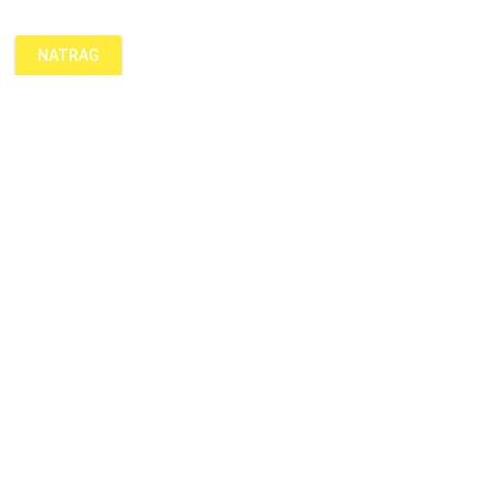
NATRAG