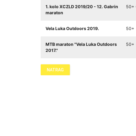
1. kolo XCZLD 2019/20 - 12. Gabrin
50+ (
maraton
Vela Luka Outdoors 2019.
50+
MTB maraton "Vela Luka Outdoors
50+
2017."
NATRAG