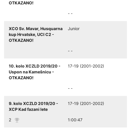
OTKAZANO!
- -
XCO Sv. Mavar, Husquarna
Junior
kup Hrvatske, UCI C2 -
OTKAZANO!
- -
10. kolo XCZLD 2019/20 -
17-19 (2001-2002)
Uspon na Kamešnicu -
OTKAZANO!
- -
9. kolo XCZLD 2019/20 -
17-19 (2001-2002)
XCP Kad fazani lete
2
1:00:47