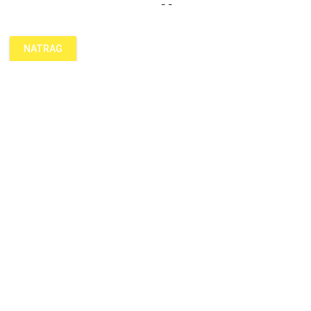
- -
NATRAG