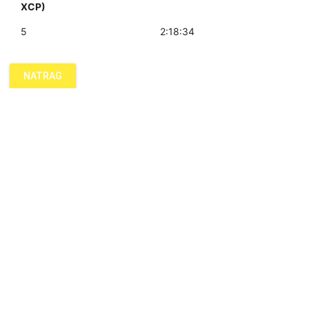
XCP)
5
2:18:34
NATRAG