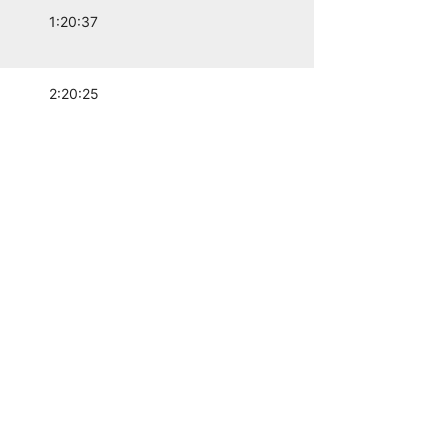
1:20:37
2:20:25