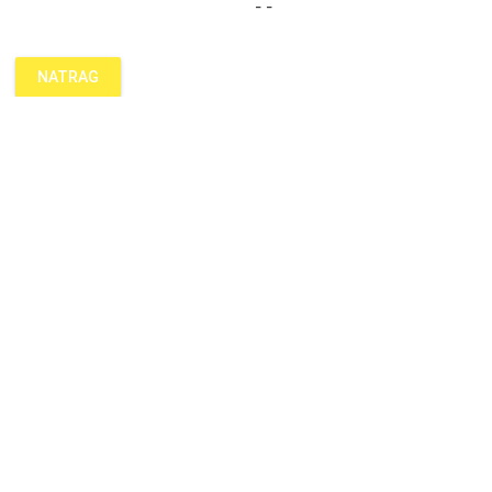
- -
NATRAG