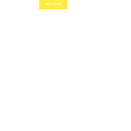
NATRAG