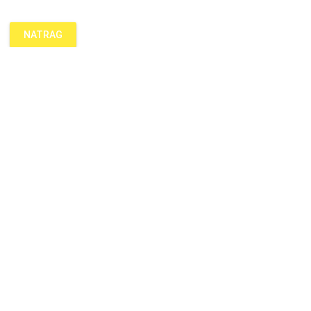
NATRAG