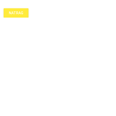
NATRAG