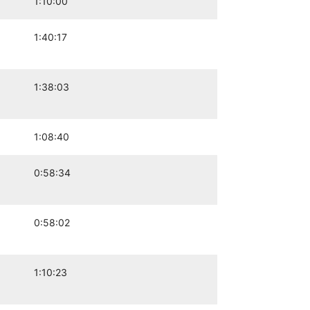
1:10:00
1:40:17
1:38:03
1:08:40
0:58:34
0:58:02
1:10:23