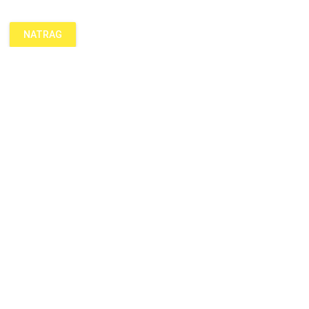
NATRAG